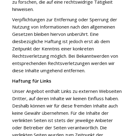
zu forschen, die auf eine rechtswidrige Tätigkeit
hinweisen.
Verpflichtungen zur Entfernung oder Sperrung der
Nutzung von Informationen nach den allgemeinen
Gesetzen bleiben hiervon unberührt. Eine
diesbezügliche Haftung ist jedoch erst ab dem
Zeitpunkt der Kenntnis einer konkreten
Rechtsverletzung möglich. Bei Bekanntwerden von
entsprechenden Rechtsverletzungen werden wir
diese Inhalte umgehend entfernen.
Haftung für Links
Unser Angebot enthält Links zu externen Webseiten
Dritter, auf deren Inhalte wir keinen Einfluss haben.
Deshalb können wir für diese fremden Inhalte auch
keine Gewähr übernehmen. Für die Inhalte der
verlinkten Seiten ist stets der jeweilige Anbieter
oder Betreiber der Seiten verantwortlich. Die
verlinkten Seiten wurden zum Zeitpunkt der