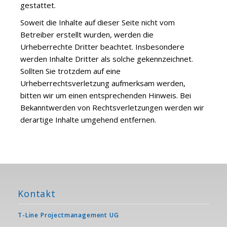
gestattet.
Soweit die Inhalte auf dieser Seite nicht vom
Betreiber erstellt wurden, werden die
Urheberrechte Dritter beachtet. Insbesondere
werden Inhalte Dritter als solche gekennzeichnet.
Sollten Sie trotzdem auf eine
Urheberrechtsverletzung aufmerksam werden,
bitten wir um einen entsprechenden Hinweis. Bei
Bekanntwerden von Rechtsverletzungen werden wir
derartige Inhalte umgehend entfernen.
Kontakt
T-Line Projectmanagement UG