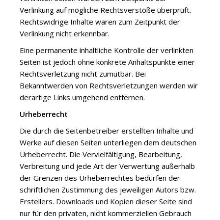
Verlinkung auf mögliche Rechtsverstöße überprüft.
Rechtswidrige Inhalte waren zum Zeitpunkt der
Verlinkung nicht erkennbar.
Eine permanente inhaltliche Kontrolle der verlinkten
Seiten ist jedoch ohne konkrete Anhaltspunkte einer
Rechtsverletzung nicht zumutbar. Bei
Bekanntwerden von Rechtsverletzungen werden wir
derartige Links umgehend entfernen.
Urheberrecht
Die durch die Seitenbetreiber erstellten Inhalte und
Werke auf diesen Seiten unterliegen dem deutschen
Urheberrecht. Die Vervielfältigung, Bearbeitung,
Verbreitung und jede Art der Verwertung außerhalb
der Grenzen des Urheberrechtes bedürfen der
schriftlichen Zustimmung des jeweiligen Autors bzw.
Erstellers. Downloads und Kopien dieser Seite sind
nur für den privaten, nicht kommerziellen Gebrauch