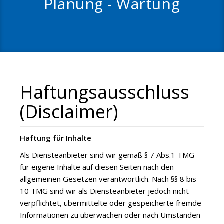
Planung - Wartung
Haftungsausschluss
(Disclaimer)
Haftung für Inhalte
Als Diensteanbieter sind wir gemäß § 7 Abs.1 TMG
für eigene Inhalte auf diesen Seiten nach den
allgemeinen Gesetzen verantwortlich. Nach §§ 8 bis
10 TMG sind wir als Diensteanbieter jedoch nicht
verpflichtet, übermittelte oder gespeicherte fremde
Informationen zu überwachen oder nach Umständen